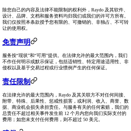
除您自己的内容及法律不能限制的权利外，Raydo 及其软件、
设计、品牌、文档和服务资料均归我们或我们的许可方所有。
我们仅按照本条款授予您有限的、可撤销的、非独占、不可转
让的使用权。
免责声明
服务按“现状”和“可用”提供。在法律允许的最大范围内，我们
不作任何明示或默示保证，包括适销性、特定用途适用性、非
侵权以及基于交易过程或行业惯例产生的任何保证。
责任限制
在法律允许的最大范围内，Raydo 及其关联方不对任何间接、
附带、特殊、后果性、惩戒性损害，或利润、收入、商誉、数
据、商业机会损失承担责任。与服务有关的任何索赔，我们的
总责任不超过相关事件发生前 12 个月内您向我们实际支付的
费用；如您未支付任何费用，则不超过 50 美元。