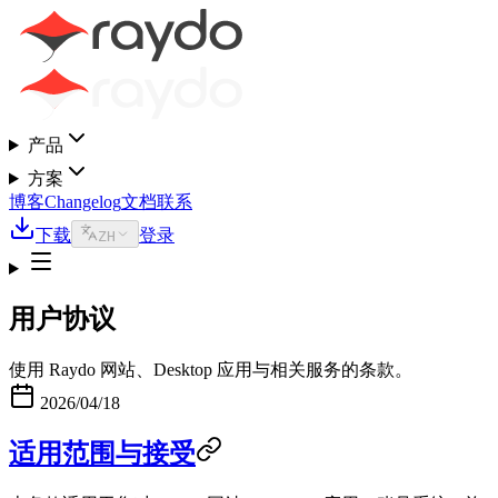
产品
方案
博客
Changelog
文档
联系
下载
登录
ZH
用户协议
使用 Raydo 网站、Desktop 应用与相关服务的条款。
2026/04/18
适用范围与接受