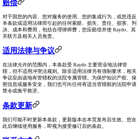
赔偿
对于因您的内容、您对服务的使用、您的集成行为，或您违反
本条款或适用法律而引起的任何索赔、损失、责任、损害、判
决、成本和费用，包括合理律师费，您应赔偿并使 Raydo、其
关联方及相关人员免责。
适用法律与争议
在法律允许的范围内，本条款受 Raydo 主要营业地法律管
辖，但不适用冲突法规则。除非适用法律另有强制要求，相关
争议应由该地有管辖权的法院专属管辖。为保护知识产权、保
密信息或服务安全，我们也可向任何有适当管辖权的法院申请
禁令或衡平救济。
条款更新
我们可能不时更新本条款，更新版本在本页发布后生效。您在
此后继续使用服务，即视为接受修订后的条款。