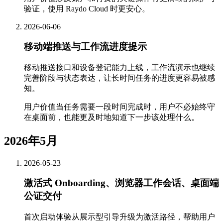
验证，使用 Raydo Cloud 时更安心。
2026-06-06
移动端推送与工作流进度提示
移动推送接口和设备登记能力上线，工作流演示也继续
完善阶段与状态表达，让长时间任务的进度更容易被感
知。
用户价值
当任务需要一段时间完成时，用户不必始终守
在桌面前，也能更及时地知道下一步该处理什么。
2026年5月
2026-05-23
激活式 Onboarding、浏览器工作会话、桌面端
公证交付
首次启动体验从展示型引导升级为激活路径，帮助用户