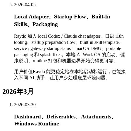
2026-04-05
Local Adapter、Startup Flow、Built-In
Skills、Packaging
Raydo 加入 local Codex / Claude chat adapter、日语 i18n
tooling、startup preparation flow、built-in skill template、
service / gateway startup status、macOS DMG、portable
packaging 和 splash fixes。本地 AI Work OS 的启动、健
康说明、runtime 打包和机器边界开始变得更可靠。
用户价值
Raydo 能更稳定地在本地启动和运行，也能接
入不同 AI 助手，让用户少处理底层环境问题。
2026年3月
2026-03-30
Dashboard、Deliverables、Attachments、
Windows Runtime