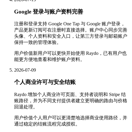
Google 登录与账户资料完善
注册和登录支持 Google One Tap 与 Google 账户登录，
产品更新订阅可在注册时直接选择。账户中心同步完善
头像、个人资料和安全入口，让第三方登录与邮箱账户
保持一致的管理体验。
用户价值
新用户可以更快开始使用 Raydo，已有用户也
能更方便地查看和维护账户资料。
2026-07-09
个人商业许可与安全结账
Raydo 增加个人商业许可页面、支持者说明和 Stripe 结
账路径，并为不同支付提供者建立更明确的路由与价格
回退处理。
用户价值
个人用户可以更清楚地选择商业使用路径，并
通过稳定的结账流程完成授权。