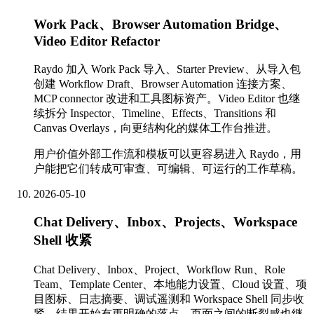
Work Pack、Browser Automation Bridge、
Video Editor Refactor
Raydo 加入 Work Pack 导入、Starter Preview、从导入包
创建 Workflow Draft、Browser Automation 连接方案、
MCP connector 改进和工具图标资产。Video Editor 也继
续拆分 Inspector、Timeline、Effects、Transitions 和
Canvas Overlays，向更结构化的媒体工作台推进。
用户价值
外部工作流和模板可以更容易进入 Raydo，用
户能把它们转成可审查、可编辑、可运行的工作草稿。
2026-05-10
Chat Delivery、Inbox、Projects、Workspace
Shell 收紧
Chat Delivery、Inbox、Project、Workflow Run、Role
Team、Template Center、本地能力设置、Cloud 设置、项
目图标、日志摘要、调试遥测和 Workspace Shell 同步收
紧。结果开始有更明确的落点，页面之间的断裂感也继