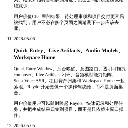
续减少。
用户价值
Chat 里的结果、待处理事项和项目交付更容易
被找到，用户不必在多个页面之间猜测下一步应该去
哪。
2026-05-08
Quick Entry、Live Artifacts、Audio Models、
Workspace Home
Quick Entry Window、后台唤醒、意图路由、透明可拖拽
composer、Live Artifacts 闭环、音频模型能力矩阵、
SenseVoice ASR、项目资产归集和 Workspace Home 一起
落地。Raydo 开始更像一个操作驾驶舱，而不是页面集
合。
用户价值
用户可以随时唤起 Raydo、快速记录和处理任
务，并把生成结果归集到项目，而不是只依赖主窗口操
作。
2026-05-05