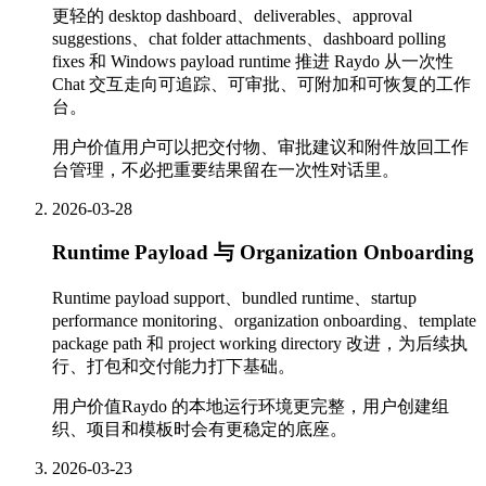
更轻的 desktop dashboard、deliverables、approval
suggestions、chat folder attachments、dashboard polling
fixes 和 Windows payload runtime 推进 Raydo 从一次性
Chat 交互走向可追踪、可审批、可附加和可恢复的工作
台。
用户价值
用户可以把交付物、审批建议和附件放回工作
台管理，不必把重要结果留在一次性对话里。
2026-03-28
Runtime Payload 与 Organization Onboarding
Runtime payload support、bundled runtime、startup
performance monitoring、organization onboarding、template
package path 和 project working directory 改进，为后续执
行、打包和交付能力打下基础。
用户价值
Raydo 的本地运行环境更完整，用户创建组
织、项目和模板时会有更稳定的底座。
2026-03-23