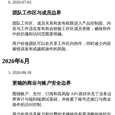
2026-07-03
团队工作区与成员边界
团队工作区、成员关系和发布权限进入产品控制面。内
容与工作流在发布前会校验工作区成员资格，确保协作
中的归属和访问范围更明确。
用户价值
团队可以在共享工作区内协作，同时减少内容
被错误发布或越权操作的风险。
2026年6月
2026-06-18
更稳的商业与账户安全边界
围绕账户、支付、订阅和高风险 API 路径补充了业务边
界审计与端到端测试基础，并收紧了账号态接口与商业
操作的访问控制。
用户价值
涉及账户和付费的关键操作有更清晰的保护与