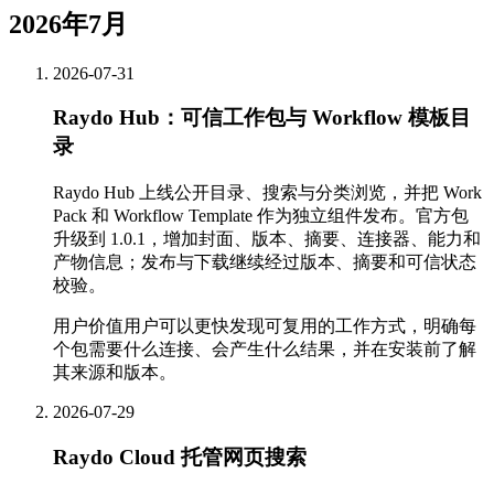
2026年7月
2026-07-31
Raydo Hub：可信工作包与 Workflow 模板目
录
Raydo Hub 上线公开目录、搜索与分类浏览，并把 Work
Pack 和 Workflow Template 作为独立组件发布。官方包
升级到 1.0.1，增加封面、版本、摘要、连接器、能力和
产物信息；发布与下载继续经过版本、摘要和可信状态
校验。
用户价值
用户可以更快发现可复用的工作方式，明确每
个包需要什么连接、会产生什么结果，并在安装前了解
其来源和版本。
2026-07-29
Raydo Cloud 托管网页搜索