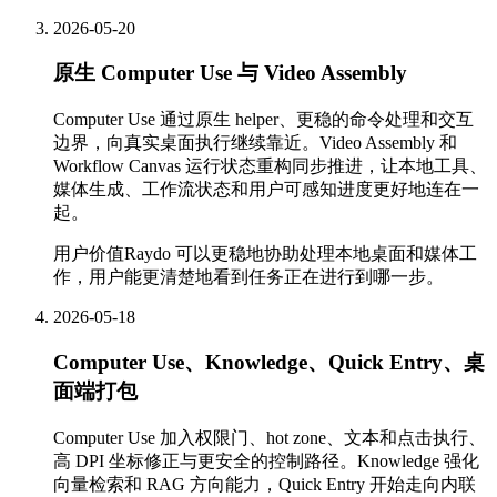
2026-05-20
原生 Computer Use 与 Video Assembly
Computer Use 通过原生 helper、更稳的命令处理和交互
边界，向真实桌面执行继续靠近。Video Assembly 和
Workflow Canvas 运行状态重构同步推进，让本地工具、
媒体生成、工作流状态和用户可感知进度更好地连在一
起。
用户价值
Raydo 可以更稳地协助处理本地桌面和媒体工
作，用户能更清楚地看到任务正在进行到哪一步。
2026-05-18
Computer Use、Knowledge、Quick Entry、桌
面端打包
Computer Use 加入权限门、hot zone、文本和点击执行、
高 DPI 坐标修正与更安全的控制路径。Knowledge 强化
向量检索和 RAG 方向能力，Quick Entry 开始走向内联