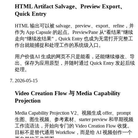
HTML Artifact Salvage、Preview Export、
Quick Entry
HTML 输出可以被 salvage、preview、export、refine，并
作为 App Capsule 的起点。PreviewPane 从“看结果”继续
走向“继续改结果”，Quick Entry 也成为无需打开完整工
作台就能捕捉和处理工作的系统级入口。
用户价值
AI 生成的网页不只是能看，还能继续修改、导
出、保存为应用原型，并随时通过 Quick Entry 发起后续
处理。
2026-05-15
Video Creation Flow 与 Media Capability
Projection
Media Capability Projection V2、视频生成 offer、prompt
生图、图生视频、参考素材、starter preview 和早期视频
工作流语法，开始向专门的 Video Creation Flow 收拢。
目标不是替代通用 Workflow，而是给 AI 视频创作一个