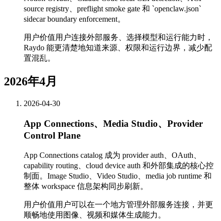
source registry、preflight smoke gate 和 `openclaw.json`
sidecar boundary enforcement。
用户价值
用户连接外部服务、选择模型和运行能力时，
Raydo 能更清楚地知道来源、权限和运行边界，减少配
置混乱。
2026年4月
2026-04-30
App Connections、Media Studio、Provider
Control Plane
App Connections catalog 成为 provider auth、OAuth、
capability routing、cloud device auth 和外部集成的核心控
制面。Image Studio、Video Studio、media job runtime 和
整体 workspace 信息架构同步刷新。
用户价值
用户可以在一个地方管理外部服务连接，并更
顺畅地使用图像、视频和媒体生成能力。