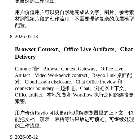
更自然的工作视图。
用户价值
用户可以更自然地完成从文字、图片、参考素
材到视频片段的创作流程，不需要理解复杂的底层模型
配置。
2026-05-13
Browser Context、Office Live Artifacts、Chat
Delivery
Chrome 插件 Browser Context Gateway、Office Live
Artifact、Video Workbench contract、Raydo Link 桌面配
对、Cloud Login disclosure、Chat Office Preview 和
connector boundary 一起推进。Chat、浏览器上下文、
Office artifact、本地预览和 Workflow 执行之间的连接更
紧密。
用户价值
Raydo 可以更好地理解浏览器里的上下文，也
能把文档、演示、表格等结果放进可预览、可继续处理
的工作流里。
2026-05-12