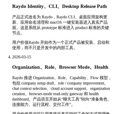
Raydo Identity、CLI、Desktop Release Path
产品正式改名为 Raydo，Raydo CLI、桌面应用架构更
新、应用命名清理和 macOS 一键安装器进入真实产品
面。这是系统从 prototype 标准进入 product 标准的关键
节点。
用户价值
Raydo 开始作为一个正式产品被安装、启动和
使用，而不只是开发中的内部工具。
2026-03-15
Organization、Role、Browser Mode、Health
Raydo 推进 Organization、Role、Capability、Flow 模型，
包括 company setup draft、role / company improvement、
chat context selection、cloud account support、organization
creation、browser-mode read-only gateway 和 health
dashboard。产品语言开始从“聊天工具”转向“准备角色、
连接能力、运行流程、交付工作”。
用户价值
用户可以用更接近真实组织工作的方式管理角