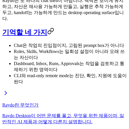
Raydo는 또 하나의 chat shell이 아닙니다. 맥락은 보이게 유지
하고, 자산은 재사용 가능하게 만들고, 실행은 추적 가능하게
두고, handoff는 가능하게 만드는 desktop operating surface입니
다.
기억할 네 가지
Chat은 작업의 진입점이지, 고립된 prompt box가 아니다
Roles, Skills, Workflows는 일회성 설정이 아니라 오래 쓰
는 자산이다
Dashboard, Inbox, Runs, Approvals는 작업을 검토하고 통
제하기 위한 영역이다
CLI와 read-only remote mode는 진단, 확인, 지원에 도움이
된다
Raydo란 무엇인가
Raydo Desktop이 어떤 문제를 풀고, 무엇을 위한 제품이며, 일
반적인 AI 제품과 어떻게 다른지 설명합니다.