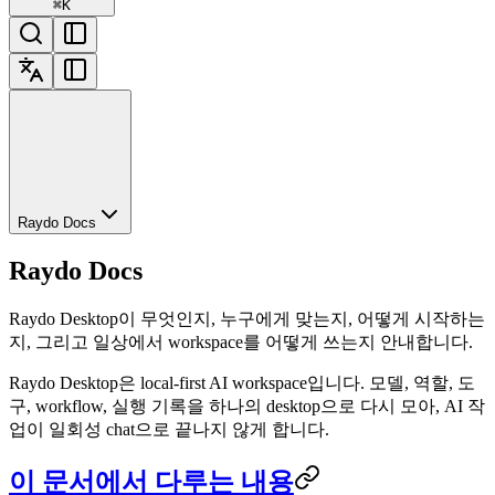
⌘
K
Raydo Docs
Raydo Docs
Raydo Desktop이 무엇인지, 누구에게 맞는지, 어떻게 시작하는
지, 그리고 일상에서 workspace를 어떻게 쓰는지 안내합니다.
Raydo Desktop은 local-first AI workspace입니다. 모델, 역할, 도
구, workflow, 실행 기록을 하나의 desktop으로 다시 모아, AI 작
업이 일회성 chat으로 끝나지 않게 합니다.
이 문서에서 다루는 내용