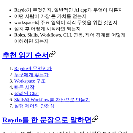
Raydo가 무엇인지, 일반적인 AI app과 무엇이 다른지
어떤 사람이 가장 큰 가치를 얻는지
workspace의 주요 영역이 각각 무엇을 위한 것인지
설치 후 어떻게 시작하면 되는지
Roles, Skills, Workflows, CLI, 연동, 제어 경계를 어떻게
이해하면 되는지
추천 읽기 순서
Raydo란 무엇인가
누구에게 맞는가
Workspace 구조
빠른 시작
정리된 Chat
Skills와 Workflow를 자산으로 만들기
실행 제어와 안전성
Raydo를 한 문장으로 말하면