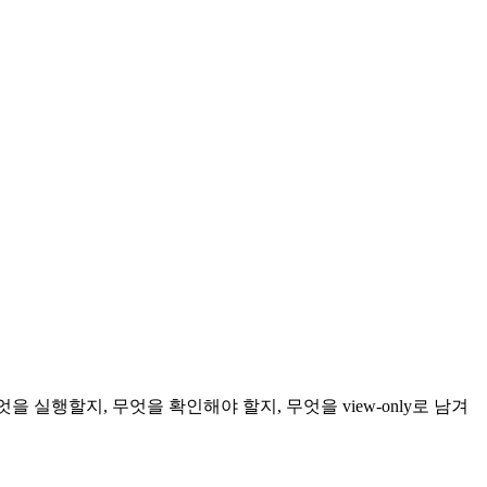
무엇을 실행할지, 무엇을 확인해야 할지, 무엇을 view-only로 남겨