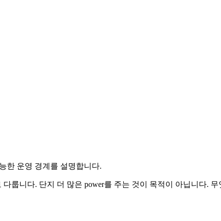
 더 통제 가능한 운영 경계를 설명합니다.
문제로 다룹니다. 단지 더 많은 power를 주는 것이 목적이 아닙니다. 