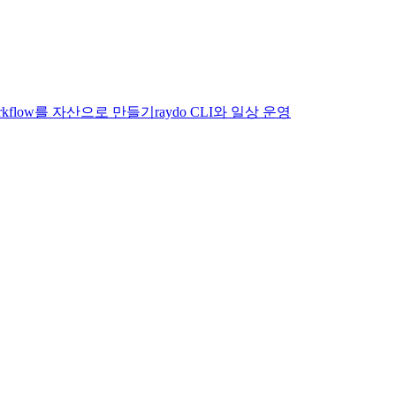
Workflow를 자산으로 만들기
raydo CLI와 일상 운영