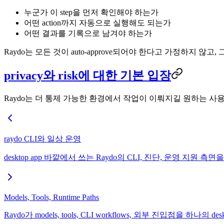
누군가 이 step을 먼저 확인해야 하는가
어떤 action까지 자동으로 실행해도 되는가
어떤 결과를 기록으로 남겨야 하는가
Raydo는 모든 것이 auto-approve되어야 한다고 가정하지 않고
privacy와 risk에 대한 기본 입장
Raydo는 더 통제 가능한 환경에서 작업이 이뤄지길 원하는 사
raydo CLI와 일상 운영
desktop app 바깥에서 쓰는 Raydo의 CLI, 진단, 운영 지원 측
Models, Tools, Runtime Paths
Raydo가 models, tools, CLI workflows, 외부 진입점을 하나의