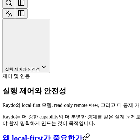
실행 제어와 안전성
제어 및 연동
실행 제어와 안전성
Raydo의 local-first 모델, read-only remote view, 그리고
Raydo는 더 강한 capability와 더 분명한 경계를 같은 설계 
야 할지 명확하게 만드는 것이 목적입니다.
왜 local-first가 중요한가