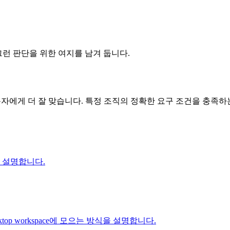
, 그런 판단을 위한 여지를 남겨 둡니다.
용자에게 더 잘 맞습니다. 특정 조직의 정확한 요구 조건을 충족하
면을 설명합니다.
 desktop workspace에 모으는 방식을 설명합니다.