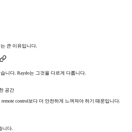
 맞는 큰 이유입니다.
하지 않습니다. Raydo는 그것을 다르게 다룹니다.
 적합한 공간
ty는 remote control보다 더 안전하게 느껴져야 하기 때문입니다.
씁니다.