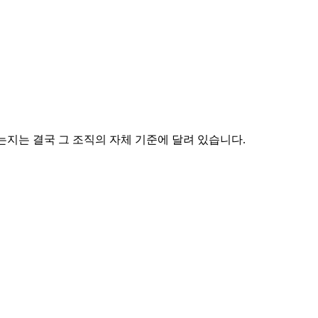
는지는 결국 그 조직의 자체 기준에 달려 있습니다.