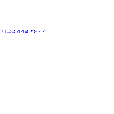
더 고급 영역을 여는 시점