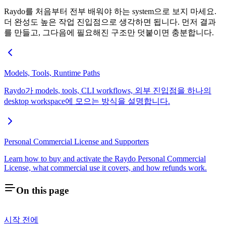
Raydo를 처음부터 전부 배워야 하는 system으로 보지 마세요.
더 완성도 높은 작업 진입점으로 생각하면 됩니다. 먼저 결과
를 만들고, 그다음에 필요해진 구조만 덧붙이면 충분합니다.
Models, Tools, Runtime Paths
Raydo가 models, tools, CLI workflows, 외부 진입점을 하나의
desktop workspace에 모으는 방식을 설명합니다.
Personal Commercial License and Supporters
Learn how to buy and activate the Raydo Personal Commercial
License, what commercial use it covers, and how refunds work.
On this page
시작 전에