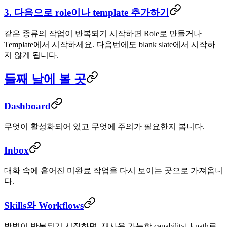
3. 다음으로 role이나 template 추가하기
같은 종류의 작업이 반복되기 시작하면 Role로 만들거나
Template에서 시작하세요. 다음번에도 blank slate에서 시작하
지 않게 됩니다.
둘째 날에 볼 곳
Dashboard
무엇이 활성화되어 있고 무엇에 주의가 필요한지 봅니다.
Inbox
대화 속에 흩어진 미완료 작업을 다시 보이는 곳으로 가져옵니
다.
Skills와 Workflows
방법이 반복되기 시작하면, 재사용 가능한 capability나 path로