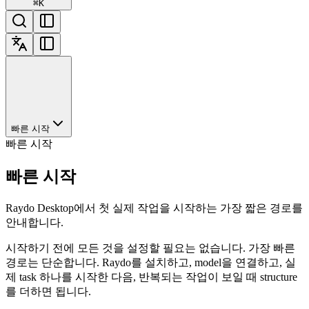
⌘
K
빠른 시작
빠른 시작
빠른 시작
Raydo Desktop에서 첫 실제 작업을 시작하는 가장 짧은 경로를
안내합니다.
시작하기 전에 모든 것을 설정할 필요는 없습니다. 가장 빠른
경로는 단순합니다. Raydo를 설치하고, model을 연결하고, 실
제 task 하나를 시작한 다음, 반복되는 작업이 보일 때 structure
를 더하면 됩니다.