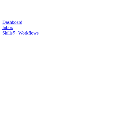
Dashboard
Inbox
Skills와 Workflows