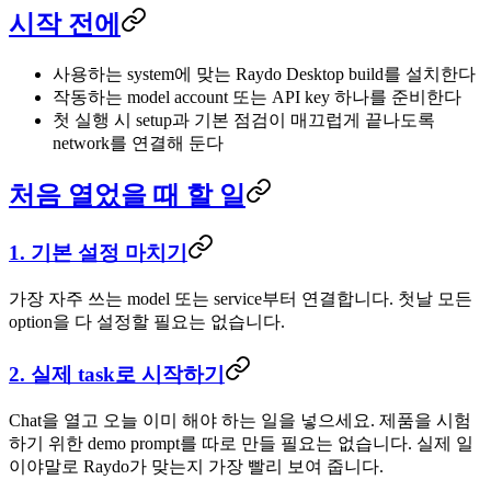
시작 전에
사용하는 system에 맞는 Raydo Desktop build를 설치한다
작동하는 model account 또는 API key 하나를 준비한다
첫 실행 시 setup과 기본 점검이 매끄럽게 끝나도록
network를 연결해 둔다
처음 열었을 때 할 일
1. 기본 설정 마치기
가장 자주 쓰는 model 또는 service부터 연결합니다. 첫날 모든
option을 다 설정할 필요는 없습니다.
2. 실제 task로 시작하기
Chat을 열고 오늘 이미 해야 하는 일을 넣으세요. 제품을 시험
하기 위한 demo prompt를 따로 만들 필요는 없습니다. 실제 일
이야말로 Raydo가 맞는지 가장 빨리 보여 줍니다.