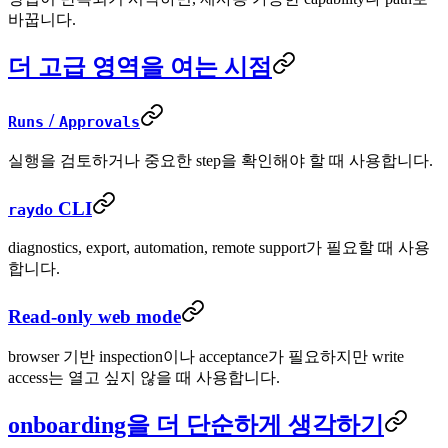
바꿉니다.
더 고급 영역을 여는 시점
/
Runs
Approvals
실행을 검토하거나 중요한 step을 확인해야 할 때 사용합니다.
CLI
raydo
diagnostics, export, automation, remote support가 필요할 때 사용
합니다.
Read-only web mode
browser 기반 inspection이나 acceptance가 필요하지만 write
access는 열고 싶지 않을 때 사용합니다.
onboarding을 더 단순하게 생각하기