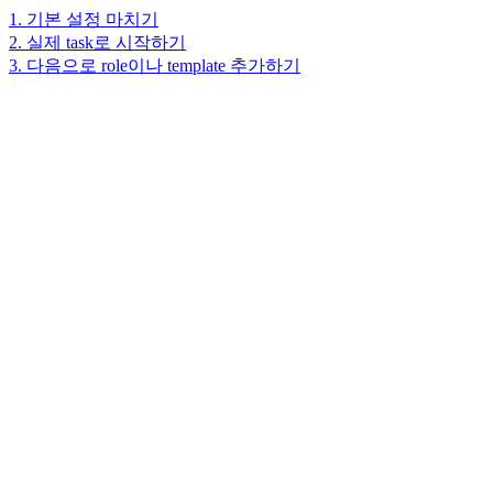
1. 기본 설정 마치기
2. 실제 task로 시작하기
3. 다음으로 role이나 template 추가하기