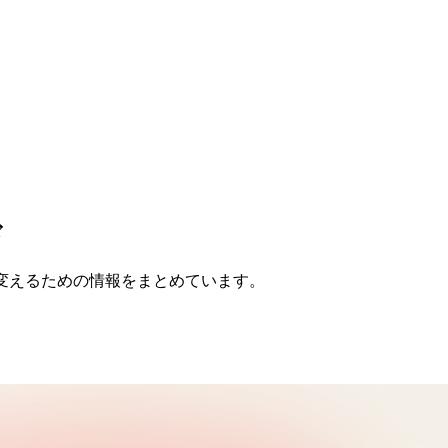
ド
変えるための情報をまとめています。