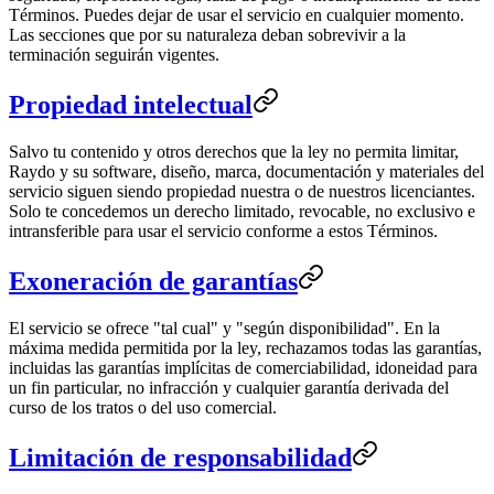
Términos. Puedes dejar de usar el servicio en cualquier momento.
Las secciones que por su naturaleza deban sobrevivir a la
terminación seguirán vigentes.
Propiedad intelectual
Salvo tu contenido y otros derechos que la ley no permita limitar,
Raydo y su software, diseño, marca, documentación y materiales del
servicio siguen siendo propiedad nuestra o de nuestros licenciantes.
Solo te concedemos un derecho limitado, revocable, no exclusivo e
intransferible para usar el servicio conforme a estos Términos.
Exoneración de garantías
El servicio se ofrece "tal cual" y "según disponibilidad". En la
máxima medida permitida por la ley, rechazamos todas las garantías,
incluidas las garantías implícitas de comerciabilidad, idoneidad para
un fin particular, no infracción y cualquier garantía derivada del
curso de los tratos o del uso comercial.
Limitación de responsabilidad