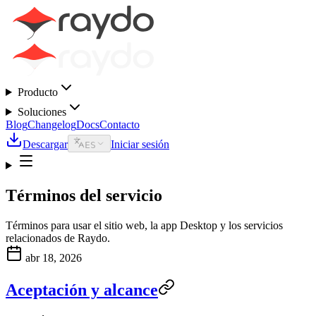
Producto
Soluciones
Blog
Changelog
Docs
Contacto
Descargar
Iniciar sesión
ES
Términos del servicio
Términos para usar el sitio web, la app Desktop y los servicios
relacionados de Raydo.
abr 18, 2026
Aceptación y alcance