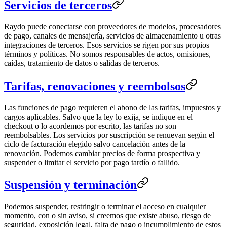
Servicios de terceros
Raydo puede conectarse con proveedores de modelos, procesadores
de pago, canales de mensajería, servicios de almacenamiento u otras
integraciones de terceros. Esos servicios se rigen por sus propios
términos y políticas. No somos responsables de actos, omisiones,
caídas, tratamiento de datos o salidas de terceros.
Tarifas, renovaciones y reembolsos
Las funciones de pago requieren el abono de las tarifas, impuestos y
cargos aplicables. Salvo que la ley lo exija, se indique en el
checkout o lo acordemos por escrito, las tarifas no son
reembolsables. Los servicios por suscripción se renuevan según el
ciclo de facturación elegido salvo cancelación antes de la
renovación. Podemos cambiar precios de forma prospectiva y
suspender o limitar el servicio por pago tardío o fallido.
Suspensión y terminación
Podemos suspender, restringir o terminar el acceso en cualquier
momento, con o sin aviso, si creemos que existe abuso, riesgo de
seguridad, exposición legal, falta de pago o incumplimiento de estos