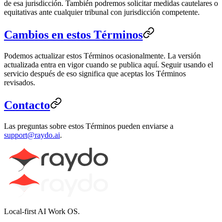
de esa jurisdicción. También podremos solicitar medidas cautelares o
equitativas ante cualquier tribunal con jurisdicción competente.
Cambios en estos Términos
Podemos actualizar estos Términos ocasionalmente. La versión
actualizada entra en vigor cuando se publica aquí. Seguir usando el
servicio después de eso significa que aceptas los Términos
revisados.
Contacto
Las preguntas sobre estos Términos pueden enviarse a
support@raydo.ai
.
Local-first AI Work OS.