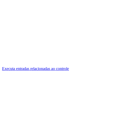
Executa entradas relacionadas ao controle