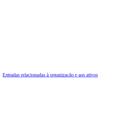
Entradas relacionadas à organização e aos ativos