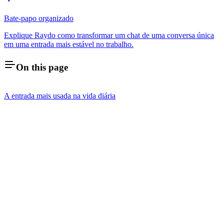
Bate-papo organizado
Explique Raydo como transformar um chat de uma conversa única
em uma entrada mais estável no trabalho.
On this page
A entrada mais usada na vida diária