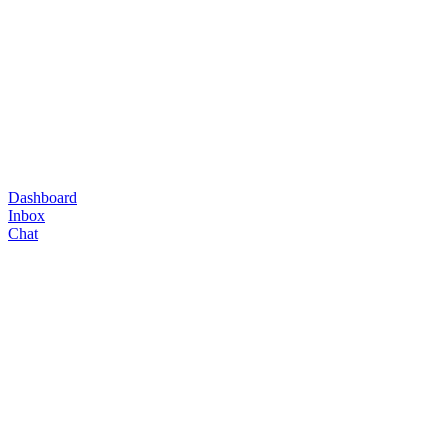
Dashboard
Inbox
Chat