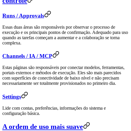
controle
Runs / Approvals
Essas duas áreas são responsáveis ​​por observar o processo de
execução e os principais pontos de confirmação. Adequado para uso
quando as tarefas começam a aumentar e a colaboração se torna
complexa.
Channels / IA / MCP
Estas páginas são responsáveis ​​por conectar modelos, ferramentas,
portais externos e métodos de execução. Eles são mais parecidos
com superfícies de conectividade de baixo nível e não precisam
necessariamente ser totalmente provisionados no primeiro dia.
Settings
Lide com contas, preferências, informações do sistema e
configuração básica.
A ordem de uso mais suave