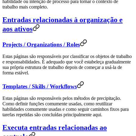
habilidade ou intenção de processo para tornar o contexto de
trabalho mais completo.
Entradas relacionadas à organização e
aos ativos
Projects / Organizations / Roles
Estas páginas são responsáveis ​​por classificar os objetos de trabalho
e responsabilidades. É adequado que você estabeleça gradualmente
sua própria estrutura de trabalho depois de começar a usá-la de
forma estável.
Templates / Skills / Workflows
Estas páginas são responsáveis ​​pelos métodos de precipitação.
Como definir funções comumente usadas, como reutilizar
habilidades comumente usadas e como seguir caminhos fixos para
tarefas repetidas são concluídas principalmente aqui.
Executa entradas relacionadas ao