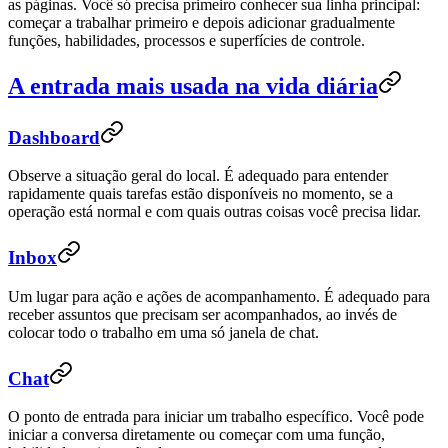
as páginas. Você só precisa primeiro conhecer sua linha principal:
começar a trabalhar primeiro e depois adicionar gradualmente
funções, habilidades, processos e superfícies de controle.
A entrada mais usada na vida diária
Dashboard
Observe a situação geral do local. É adequado para entender
rapidamente quais tarefas estão disponíveis no momento, se a
operação está normal e com quais outras coisas você precisa lidar.
Inbox
Um lugar para ação e ações de acompanhamento. É adequado para
receber assuntos que precisam ser acompanhados, ao invés de
colocar todo o trabalho em uma só janela de chat.
Chat
O ponto de entrada para iniciar um trabalho específico. Você pode
iniciar a conversa diretamente ou começar com uma função,