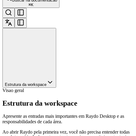
Buscar na documentacao
⌘
K
Estrutura da workspace
Visao geral
Estrutura da workspace
Apresente as entradas mais importantes em Raydo Desktop e as
responsabilidades de cada área.
Ao abrir Raydo pela primeira vez, você não precisa entender todas