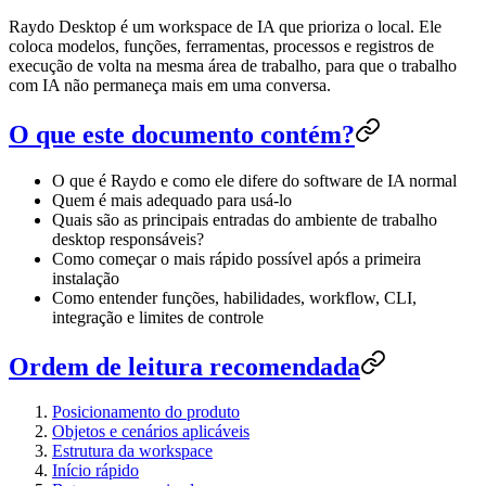
Raydo Desktop é um workspace de IA que prioriza o local. Ele
coloca modelos, funções, ferramentas, processos e registros de
execução de volta na mesma área de trabalho, para que o trabalho
com IA não permaneça mais em uma conversa.
O que este documento contém?
O que é Raydo e como ele difere do software de IA normal
Quem é mais adequado para usá-lo
Quais são as principais entradas do ambiente de trabalho
desktop responsáveis?
Como começar o mais rápido possível após a primeira
instalação
Como entender funções, habilidades, workflow, CLI,
integração e limites de controle
Ordem de leitura recomendada
Posicionamento do produto
Objetos e cenários aplicáveis
Estrutura da workspace
Início rápido