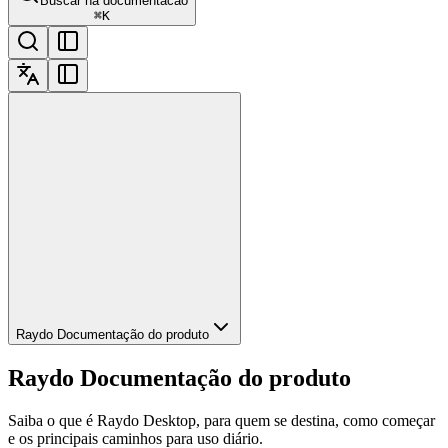
Buscar na documentacao
⌘
K
Raydo Documentação do produto
Raydo Documentação do produto
Saiba o que é Raydo Desktop, para quem se destina, como começar
e os principais caminhos para uso diário.