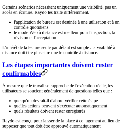
Certains scénarios nécessitent uniquement une visibilité, pas un
accès en écriture. Raydo les traite différemment.
l'application de bureau est destinée à une utilisation et à un
contrôle quotidiens
le mode Web à distance est meilleur pour l'inspection, la
révision et l'acceptation
L'intérêt de la lecture seule par défaut est simple : la visibilité à
distance doit être plus sûre que le contrôle à distance.
Les étapes importantes doivent rester
confirmables
À mesure que le travail se rapproche de l'exécution réelle, les
utilisateurs se soucient généralement de questions telles que :
quelqu'un devrait-il d'abord vérifier cette étape
quelles actions peuvent s'exécuter automatiquement
quels résultats doivent rester enregistrés
Raydo est conçu pour laisser de la place à ce jugement au lieu de
supposer que tout doit être approuvé automatiquement.