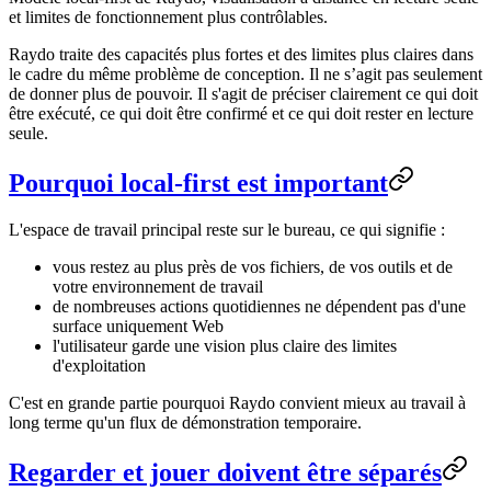
et limites de fonctionnement plus contrôlables.
Raydo traite des capacités plus fortes et des limites plus claires dans
le cadre du même problème de conception. Il ne s’agit pas seulement
de donner plus de pouvoir. Il s'agit de préciser clairement ce qui doit
être exécuté, ce qui doit être confirmé et ce qui doit rester en lecture
seule.
Pourquoi local-first est important
L'espace de travail principal reste sur le bureau, ce qui signifie :
vous restez au plus près de vos fichiers, de vos outils et de
votre environnement de travail
de nombreuses actions quotidiennes ne dépendent pas d'une
surface uniquement Web
l'utilisateur garde une vision plus claire des limites
d'exploitation
C'est en grande partie pourquoi Raydo convient mieux au travail à
long terme qu'un flux de démonstration temporaire.
Regarder et jouer doivent être séparés